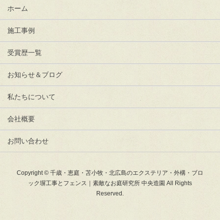
ホーム
施工事例
受賞歴一覧
お知らせ＆ブログ
私たちについて
会社概要
お問い合わせ
Copyright © 千歳・恵庭・苫小牧・北広島のエクステリア・外構・ブロ
ック塀工事とフェンス｜素敵なお庭研究所 中央造園 All Rights
Reserved.