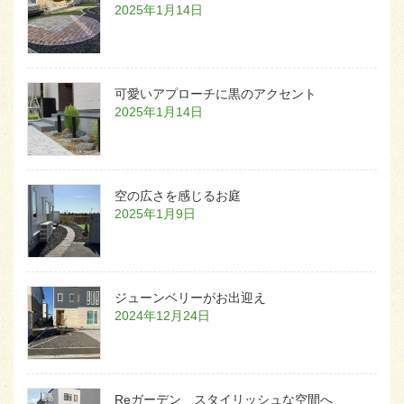
2025年1月14日
可愛いアプローチに黒のアクセント
2025年1月14日
空の広さを感じるお庭
2025年1月9日
ジューンベリーがお出迎え
2024年12月24日
Reガーデン スタイリッシュな空間へ