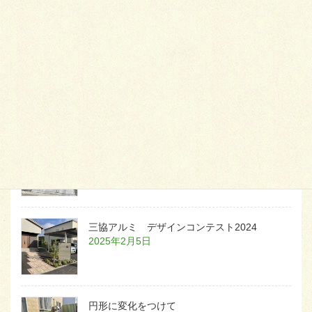
2026年1月26日
天然芝とタイルデッキ
2026年1月23日
白いラインを歩きお庭へ
2026年1月22日
三協アルミ デザインコンテスト2024
2025年2月5日
円形に変化をつけて