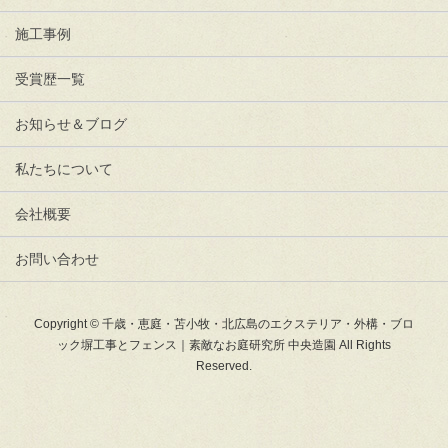
施工事例
受賞歴一覧
お知らせ＆ブログ
私たちについて
会社概要
お問い合わせ
Copyright © 千歳・恵庭・苫小牧・北広島のエクステリア・外構・ブロ
ック塀工事とフェンス｜素敵なお庭研究所 中央造園 All Rights
Reserved.