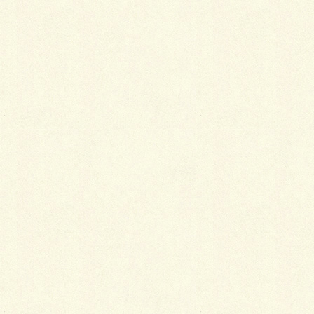
ゴージャスなデッキスペース