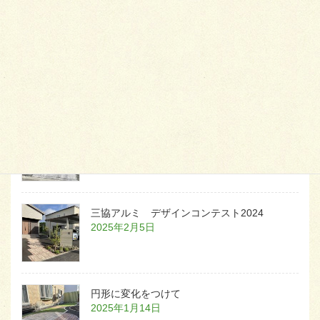
天然芝とタイルデッキ
2026年1月23日
白いラインを歩きお庭へ
2026年1月22日
三協アルミ デザインコンテスト2024
2025年2月5日
円形に変化をつけて
2025年1月14日