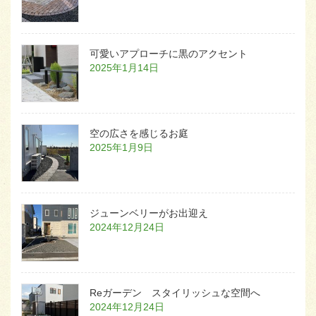
可愛いアプローチに黒のアクセント
2025年1月14日
空の広さを感じるお庭
2025年1月9日
ジューンベリーがお出迎え
2024年12月24日
Reガーデン スタイリッシュな空間へ
2024年12月24日