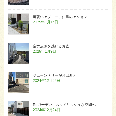
可愛いアプローチに黒のアクセント
2025年1月14日
空の広さを感じるお庭
2025年1月9日
ジューンベリーがお出迎え
2024年12月24日
Reガーデン スタイリッシュな空間へ
2024年12月24日