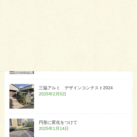
天然芝とタイルデッキ
2026年1月23日
白いラインを歩きお庭へ
2026年1月22日
三協アルミ デザインコンテスト2024
2025年2月5日
円形に変化をつけて
2025年1月14日