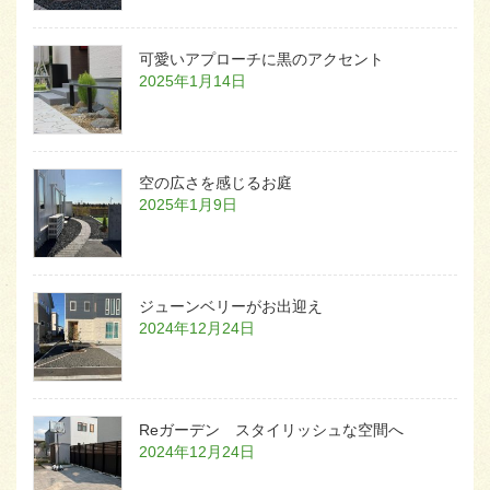
可愛いアプローチに黒のアクセント
2025年1月14日
空の広さを感じるお庭
2025年1月9日
ジューンベリーがお出迎え
2024年12月24日
Reガーデン スタイリッシュな空間へ
2024年12月24日