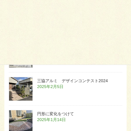
天然芝とタイルデッキ
2026年1月23日
白いラインを歩きお庭へ
2026年1月22日
三協アルミ デザインコンテスト2024
2025年2月5日
円形に変化をつけて
2025年1月14日