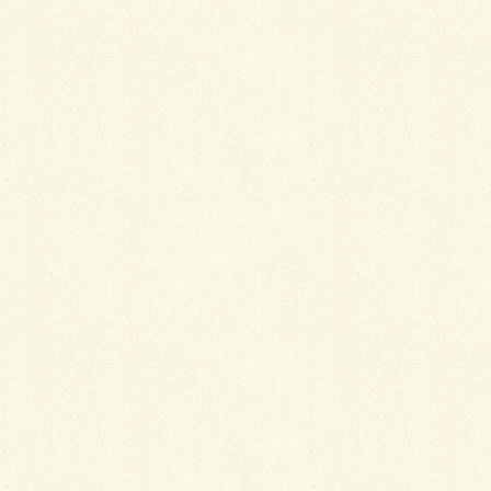
シンプルな外構をアプローチで強調