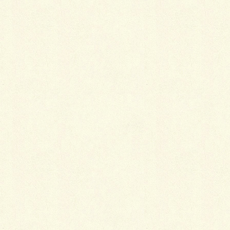
プチナチュラルガーデン