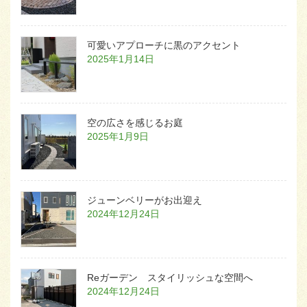
可愛いアプローチに黒のアクセント
2025年1月14日
空の広さを感じるお庭
2025年1月9日
ジューンベリーがお出迎え
2024年12月24日
Reガーデン スタイリッシュな空間へ
2024年12月24日