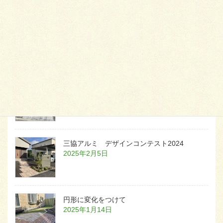
天然芝とタイルデッキ
2026年1月23日
白いラインを歩きお庭へ
2026年1月22日
三協アルミ デザインコンテスト2024
2025年2月5日
円形に変化をつけて
2025年1月14日