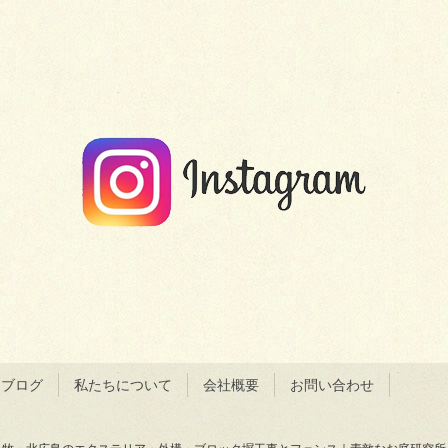
＆ブログ
私たちについて
会社概要
お問い合わせ