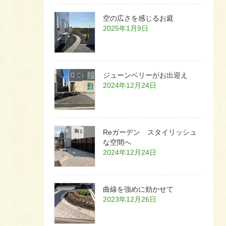
空の広さを感じるお庭
2025年1月9日
ジューンベリーがお出迎え
2024年12月24日
Reガーデン スタイリッシュ
な空間へ
2024年12月24日
曲線を強めに効かせて
2023年12月26日