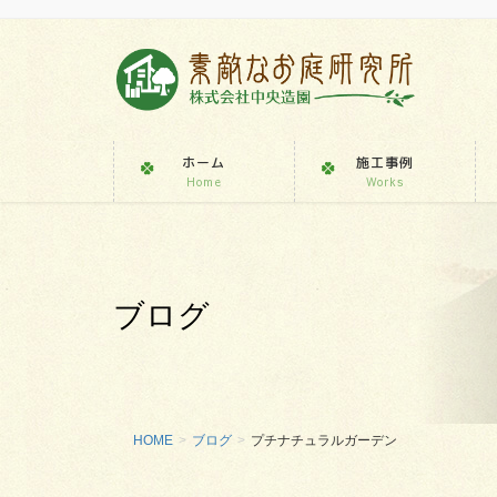
ホーム
施工事例
Home
Works
ブログ
HOME
ブログ
プチナチュラルガーデン