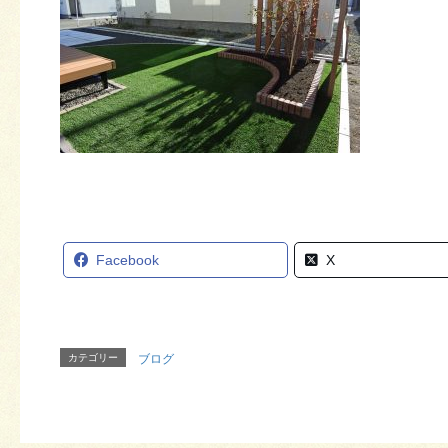
Facebook
X
カテゴリー
ブログ