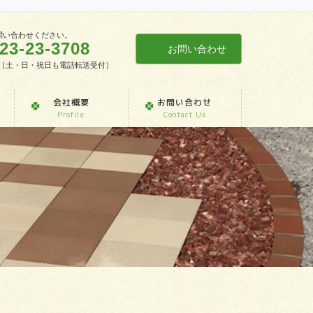
問い合わせください。
23-23-3708
お問い合わせ
7:30［土・日・祝日も電話転送受付］
会社概要
お問い合わせ
Profile
Contact Us