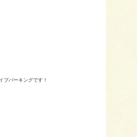
イブパーキングです！