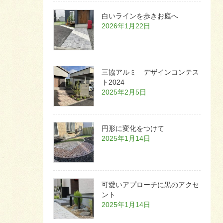
白いラインを歩きお庭へ
2026年1月22日
三協アルミ デザインコンテス
ト2024
2025年2月5日
円形に変化をつけて
2025年1月14日
可愛いアプローチに黒のアクセ
ント
2025年1月14日