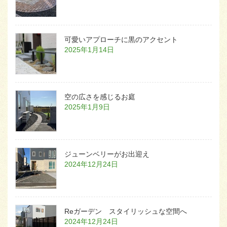
可愛いアプローチに黒のアクセント
2025年1月14日
空の広さを感じるお庭
2025年1月9日
ジューンベリーがお出迎え
2024年12月24日
Reガーデン スタイリッシュな空間へ
2024年12月24日