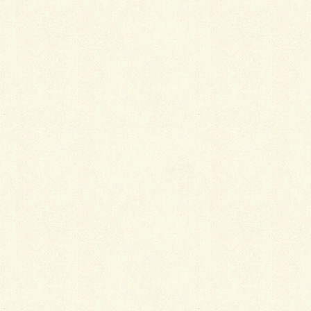
ファサード一新