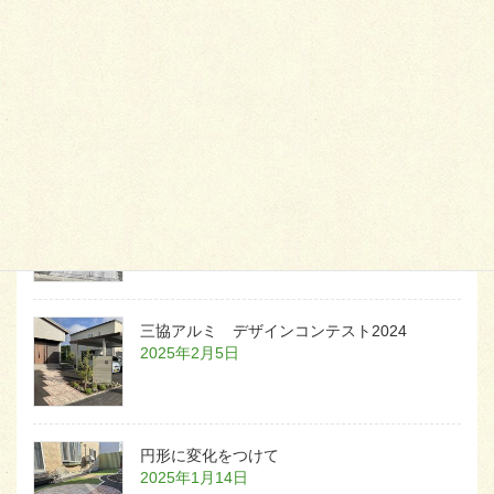
天然芝とタイルデッキ
2026年1月23日
白いラインを歩きお庭へ
2026年1月22日
三協アルミ デザインコンテスト2024
2025年2月5日
円形に変化をつけて
2025年1月14日