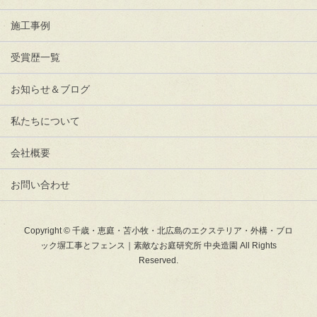
施工事例
受賞歴一覧
お知らせ＆ブログ
私たちについて
会社概要
お問い合わせ
Copyright © 千歳・恵庭・苫小牧・北広島のエクステリア・外構・ブロ
ック塀工事とフェンス｜素敵なお庭研究所 中央造園 All Rights
Reserved.