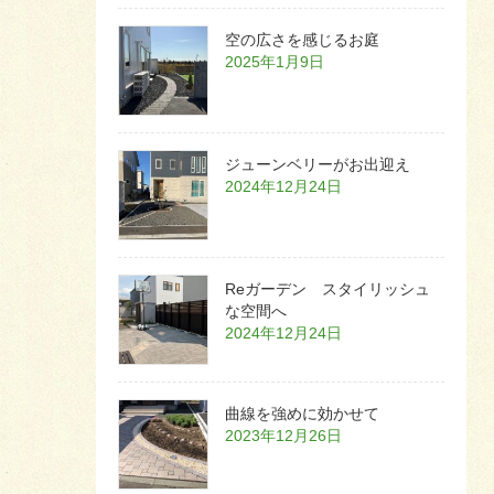
空の広さを感じるお庭
2025年1月9日
ジューンベリーがお出迎え
2024年12月24日
Reガーデン スタイリッシュ
な空間へ
2024年12月24日
曲線を強めに効かせて
2023年12月26日