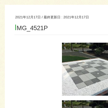
2021年12月17日
/ 最終更新日 :
2021年12月17日
I
MG_4521P