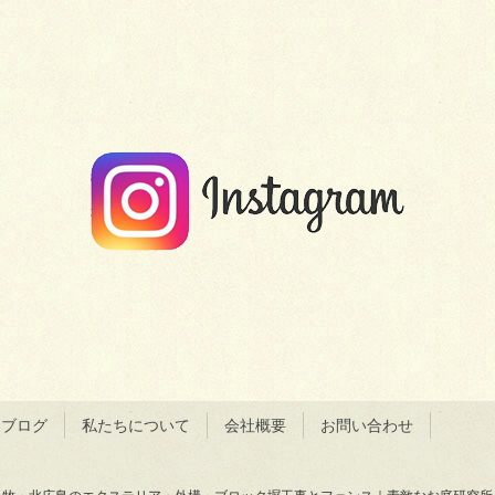
＆ブログ
私たちについて
会社概要
お問い合わせ