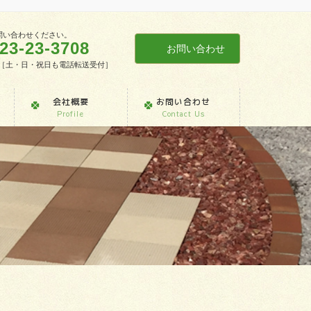
問い合わせください。
23-23-3708
お問い合わせ
7:30［土・日・祝日も電話転送受付］
会社概要
お問い合わせ
Profile
Contact Us