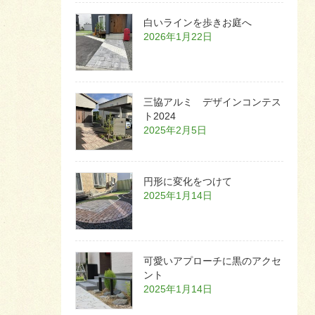
白いラインを歩きお庭へ
2026年1月22日
三協アルミ デザインコンテス
ト2024
2025年2月5日
円形に変化をつけて
2025年1月14日
可愛いアプローチに黒のアクセ
ント
2025年1月14日