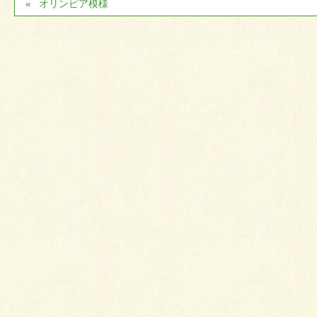
オリンピア模様