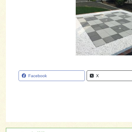
Facebook
X