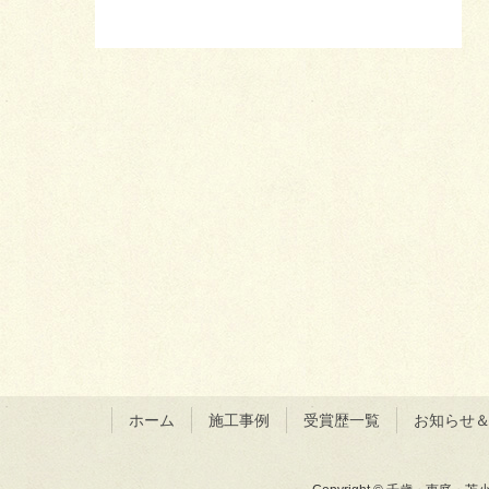
ホーム
施工事例
受賞歴一覧
お知らせ