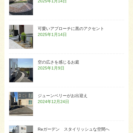
2025年1月14日
可愛いアプローチに黒のアクセント
2025年1月14日
空の広さを感じるお庭
2025年1月9日
ジューンベリーがお出迎え
2024年12月24日
Reガーデン スタイリッシュな空間へ