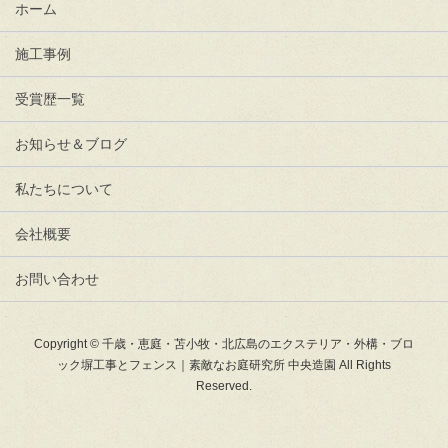
ホーム
施工事例
受賞歴一覧
お知らせ＆ブログ
私たちについて
会社概要
お問い合わせ
Copyright © 千歳・恵庭・苫小牧・北広島のエクステリア・外構・ブロ
ック塀工事とフェンス｜素敵なお庭研究所 中央造園 All Rights
Reserved.