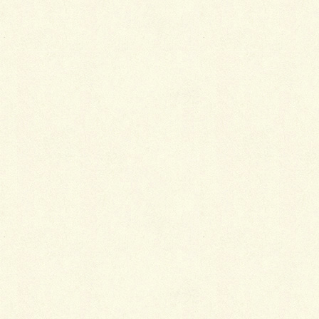
Facebook
X