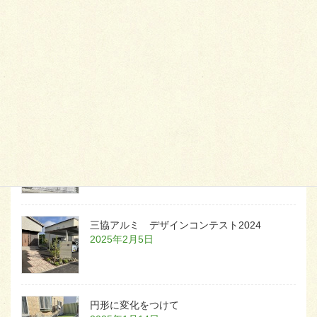
天然芝とタイルデッキ
2026年1月23日
白いラインを歩きお庭へ
2026年1月22日
三協アルミ デザインコンテスト2024
2025年2月5日
円形に変化をつけて