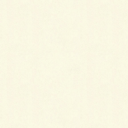
LINE
Copy
トライアングル・ガーデン