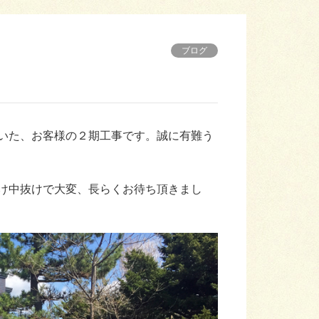
ブログ
いた、お客様の２期工事です。誠に有難う
け中抜けで大変、長らくお待ち頂きまし