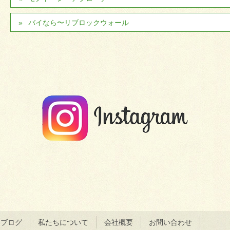
バイなら〜リブロックウォール
＆ブログ
私たちについて
会社概要
お問い合わせ