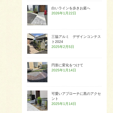
白いラインを歩きお庭へ
2026年1月22日
三協アルミ デザインコンテス
ト2024
2025年2月5日
円形に変化をつけて
2025年1月14日
可愛いアプローチに黒のアクセ
ント
2025年1月14日