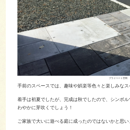
プライベート空間
手前のスペースでは、趣味や娯楽等色々と楽しみなス
着手は初夏でしたが、完成は秋でしたので、シンボル
わやかに芽吹くでしょう！
ご家族で大いに遊べる庭に成ったのではないかと思い