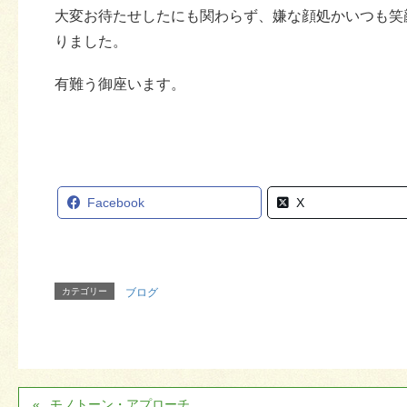
大変お待たせしたにも関わらず、嫌な顔処かいつも笑
りました。
有難う御座います。
Facebook
X
カテゴリー
ブログ
モノトーン・アプローチ