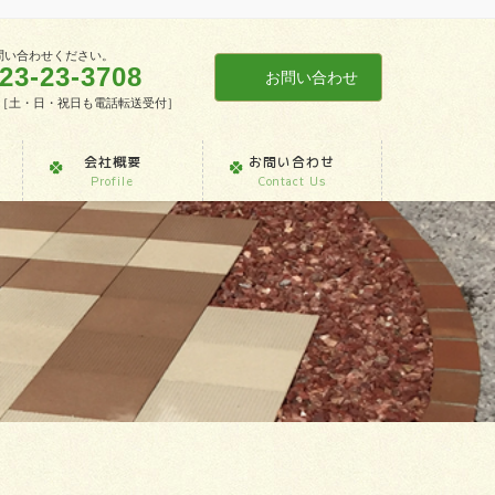
問い合わせください。
23-23-3708
お問い合わせ
7:30［土・日・祝日も電話転送受付］
会社概要
お問い合わせ
Profile
Contact Us