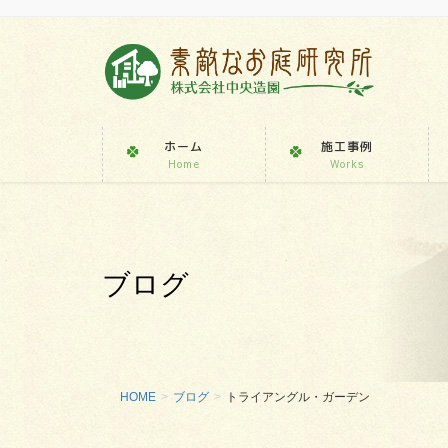
ホーム
施工事例
Home
Works
ブログ
HOME
ブログ
トライアングル・ガーデン