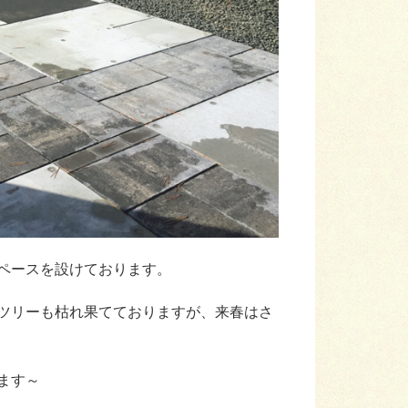
ペースを設けております。
ツリーも枯れ果てておりますが、来春はさ
ます～