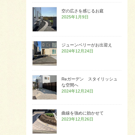
空の広さを感じるお庭
2025年1月9日
ジューンベリーがお出迎え
2024年12月24日
Reガーデン スタイリッシュ
な空間へ
2024年12月24日
曲線を強めに効かせて
2023年12月26日