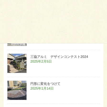
天然芝とタイルデッキ
2026年1月23日
白いラインを歩きお庭へ
2026年1月22日
三協アルミ デザインコンテスト2024
2025年2月5日
円形に変化をつけて
2025年1月14日