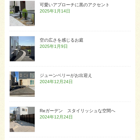
可愛いアプローチに黒のアクセント
2025年1月14日
空の広さを感じるお庭
2025年1月9日
ジューンベリーがお出迎え
2024年12月24日
Reガーデン スタイリッシュな空間へ
2024年12月24日