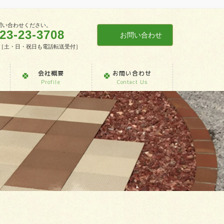
問い合わせください。
23-23-3708
お問い合わせ
7:30［土・日・祝日も電話転送受付］
会社概要
お問い合わせ
Profile
Contact Us