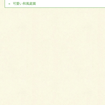
可愛い和風庭園