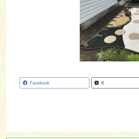
Facebook
X