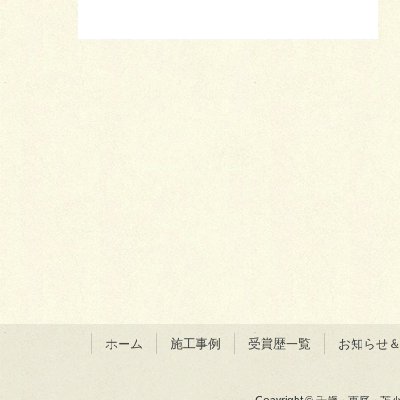
ホーム
施工事例
受賞歴一覧
お知らせ