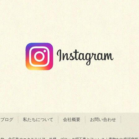
＆ブログ
私たちについて
会社概要
お問い合わせ