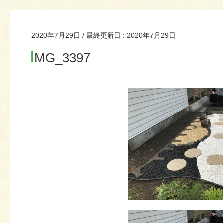
2020年7月29日
/ 最終更新日 :
2020年7月29日
I
MG_3397