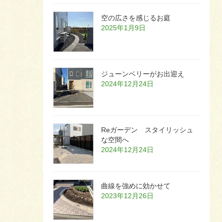
空の広さを感じるお庭
2025年1月9日
ジューンベリーがお出迎え
2024年12月24日
Reガーデン スタイリッシュ
な空間へ
2024年12月24日
曲線を強めに効かせて
2023年12月26日