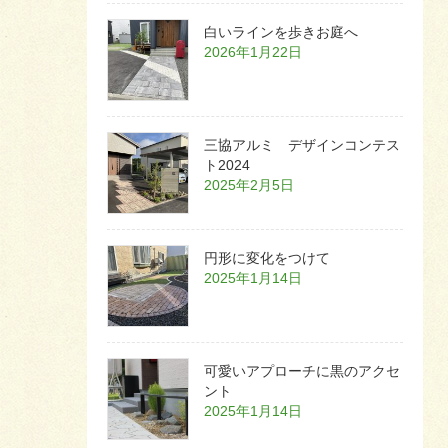
白いラインを歩きお庭へ
2026年1月22日
三協アルミ デザインコンテス
ト2024
2025年2月5日
円形に変化をつけて
2025年1月14日
可愛いアプローチに黒のアクセ
ント
2025年1月14日