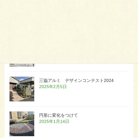
天然芝とタイルデッキ
2026年1月23日
白いラインを歩きお庭へ
2026年1月22日
三協アルミ デザインコンテスト2024
2025年2月5日
円形に変化をつけて
2025年1月14日