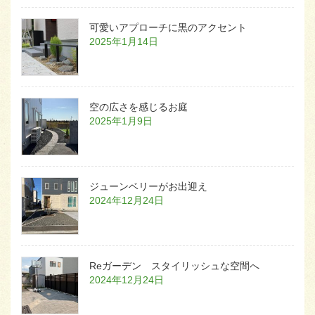
可愛いアプローチに黒のアクセント
2025年1月14日
空の広さを感じるお庭
2025年1月9日
ジューンベリーがお出迎え
2024年12月24日
Reガーデン スタイリッシュな空間へ
2024年12月24日