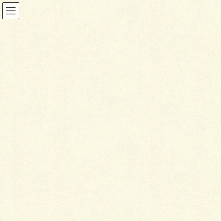
ブログ
HOME
ブログ
お外のパーテーション
2020年4月21日
ブログ
お
外のパーテーション