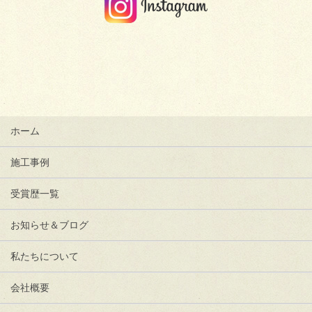
ホーム
施工事例
受賞歴一覧
お知らせ＆ブログ
私たちについて
会社概要