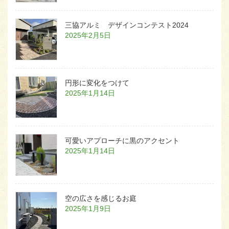
三協アルミ デザインコンテスト2024
2025年2月5日
円形に変化をつけて
2025年1月14日
可愛いアプローチに黒のアクセント
2025年1月14日
空の広さを感じるお庭
2025年1月9日