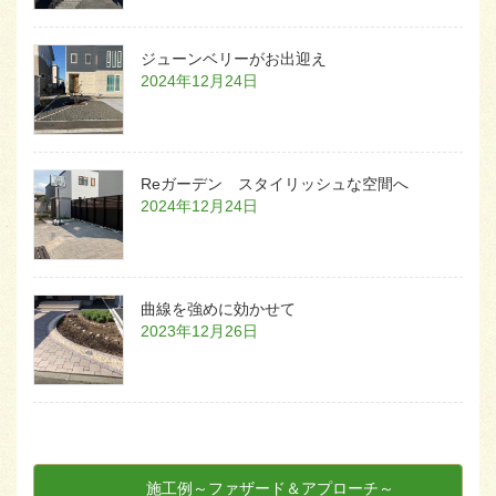
ジューンベリーがお出迎え
2024年12月24日
Reガーデン スタイリッシュな空間へ
2024年12月24日
曲線を強めに効かせて
2023年12月26日
施工例～ファザード＆アプローチ～