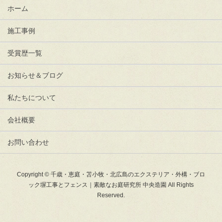
ホーム
施工事例
受賞歴一覧
お知らせ＆ブログ
私たちについて
会社概要
お問い合わせ
Copyright © 千歳・恵庭・苫小牧・北広島のエクステリア・外構・ブロ
ック塀工事とフェンス｜素敵なお庭研究所 中央造園 All Rights
Reserved.