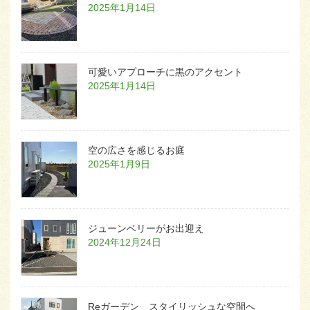
2025年1月14日
可愛いアプローチに黒のアクセント
2025年1月14日
空の広さを感じるお庭
2025年1月9日
ジューンベリーがお出迎え
2024年12月24日
Reガーデン スタイリッシュな空間へ