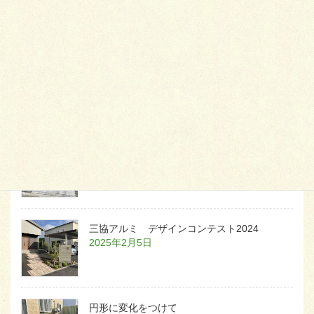
2026年1月26日
天然芝とタイルデッキ
2026年1月23日
白いラインを歩きお庭へ
2026年1月22日
三協アルミ デザインコンテスト2024
2025年2月5日
円形に変化をつけて