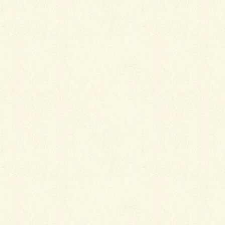
Facebook
X