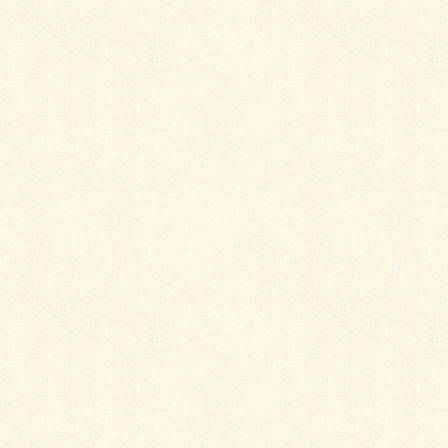
LINE
Copy
モダンチック・アプローチ