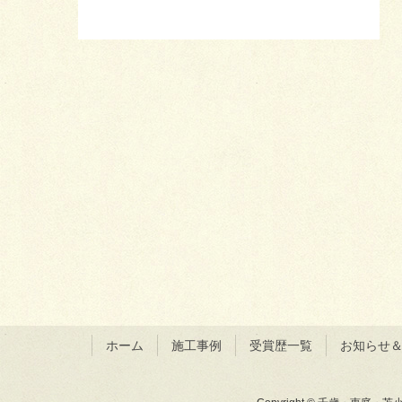
ホーム
施工事例
受賞歴一覧
お知らせ