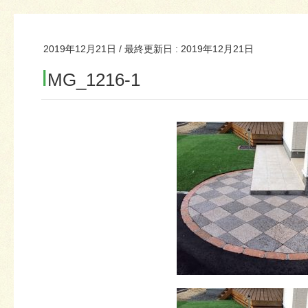
2019年12月21日
/ 最終更新日 :
2019年12月21日
I
MG_1216-1