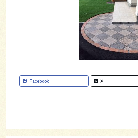
Facebook
X