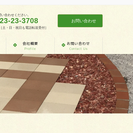
問い合わせください。
23-23-3708
お問い合わせ
7:30［土・日・祝日も電話転送受付］
会社概要
お問い合わせ
Profile
Contact Us