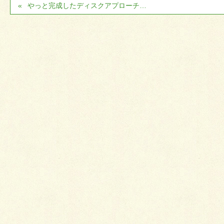
やっと完成したディスクアプローチ…