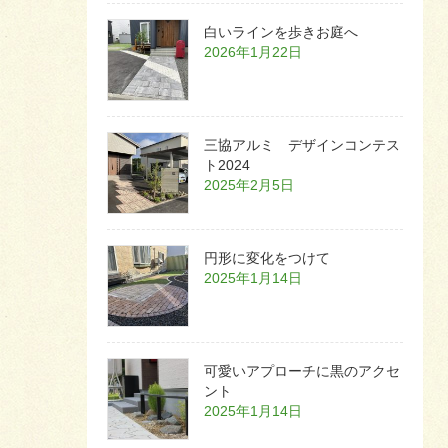
白いラインを歩きお庭へ
2026年1月22日
三協アルミ デザインコンテス
ト2024
2025年2月5日
円形に変化をつけて
2025年1月14日
可愛いアプローチに黒のアクセ
ント
2025年1月14日