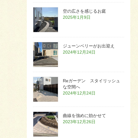
空の広さを感じるお庭
2025年1月9日
ジューンベリーがお出迎え
2024年12月24日
Reガーデン スタイリッシュ
な空間へ
2024年12月24日
曲線を強めに効かせて
2023年12月26日