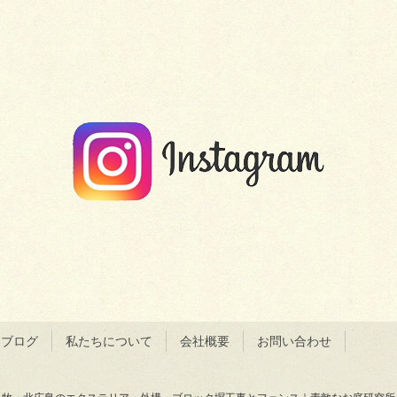
＆ブログ
私たちについて
会社概要
お問い合わせ