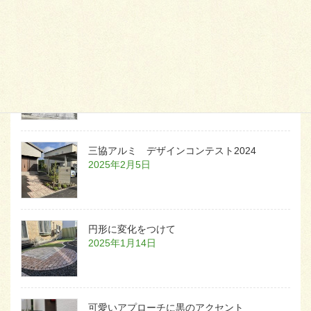
2026年1月23日
白いラインを歩きお庭へ
2026年1月22日
三協アルミ デザインコンテスト2024
2025年2月5日
円形に変化をつけて
2025年1月14日
可愛いアプローチに黒のアクセント