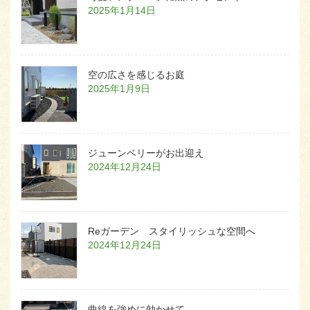
2025年1月14日
空の広さを感じるお庭
2025年1月9日
ジューンベリーがお出迎え
2024年12月24日
Reガーデン スタイリッシュな空間へ
2024年12月24日
曲線を強めに効かせて