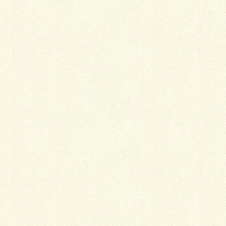
リフォーム
スラッシュ・ガーデン