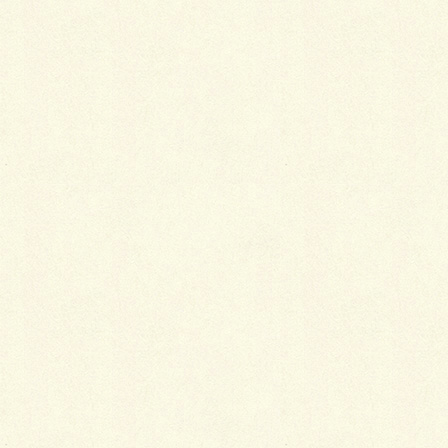
Before