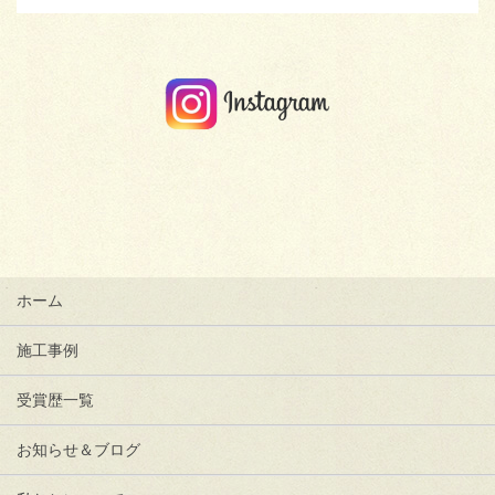
ホーム
施工事例
受賞歴一覧
お知らせ＆ブログ