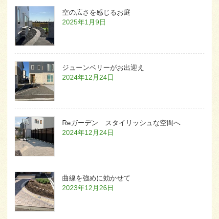
空の広さを感じるお庭
2025年1月9日
ジューンベリーがお出迎え
2024年12月24日
Reガーデン スタイリッシュな空間へ
2024年12月24日
曲線を強めに効かせて
2023年12月26日