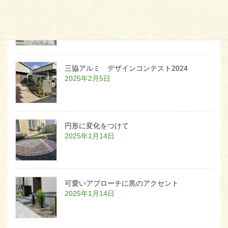
白いラインを歩きお庭へ
2026年1月22日
三協アルミ デザインコンテスト2024
2025年2月5日
円形に変化をつけて
2025年1月14日
可愛いアプローチに黒のアクセント
2025年1月14日