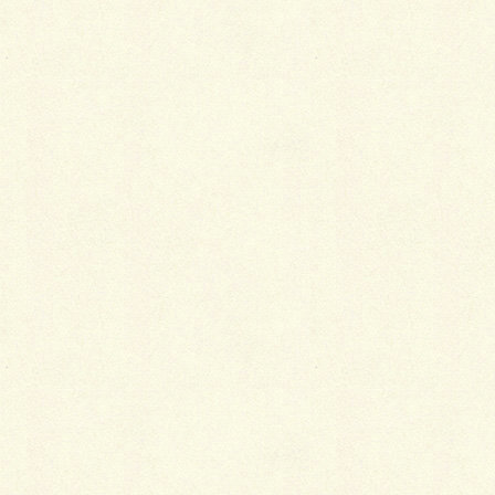
Facebook
X