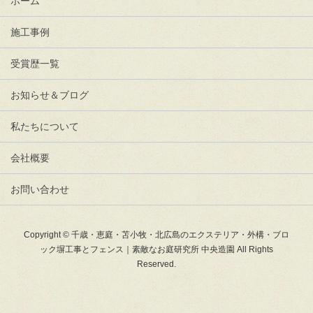
ホーム
施工事例
受賞歴一覧
お知らせ＆ブログ
私たちについて
会社概要
お問い合わせ
Copyright © 千歳・恵庭・苫小牧・北広島のエクステリア・外構・ブロ
ック塀工事とフェンス｜素敵なお庭研究所 中央造園 All Rights
Reserved.