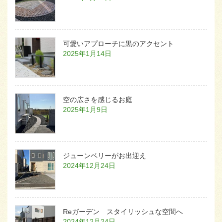
可愛いアプローチに黒のアクセント
2025年1月14日
空の広さを感じるお庭
2025年1月9日
ジューンベリーがお出迎え
2024年12月24日
Reガーデン スタイリッシュな空間へ
2024年12月24日