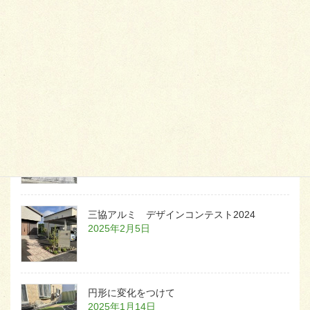
天然芝とタイルデッキ
2026年1月23日
白いラインを歩きお庭へ
2026年1月22日
三協アルミ デザインコンテスト2024
2025年2月5日
円形に変化をつけて
2025年1月14日