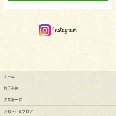
ホーム
施工事例
受賞歴一覧
お知らせ＆ブログ