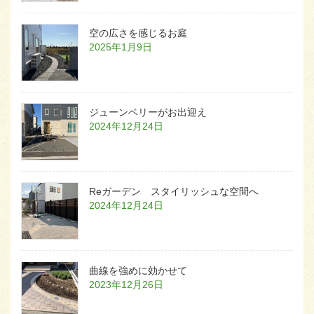
空の広さを感じるお庭
2025年1月9日
ジューンベリーがお出迎え
2024年12月24日
Reガーデン スタイリッシュな空間へ
2024年12月24日
曲線を強めに効かせて
2023年12月26日