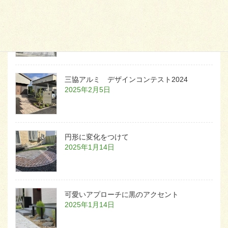
白いラインを歩きお庭へ
2026年1月22日
三協アルミ デザインコンテスト2024
2025年2月5日
円形に変化をつけて
2025年1月14日
可愛いアプローチに黒のアクセント
2025年1月14日