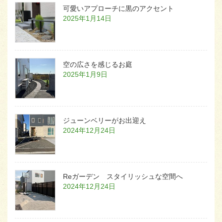
可愛いアプローチに黒のアクセント
2025年1月14日
空の広さを感じるお庭
2025年1月9日
ジューンベリーがお出迎え
2024年12月24日
Reガーデン スタイリッシュな空間へ
2024年12月24日