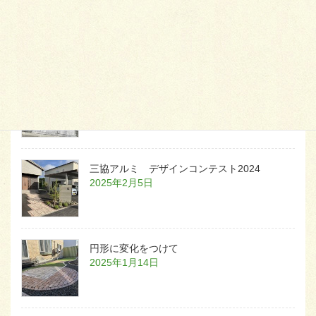
天然芝とタイルデッキ
2026年1月23日
白いラインを歩きお庭へ
2026年1月22日
三協アルミ デザインコンテスト2024
2025年2月5日
円形に変化をつけて
2025年1月14日