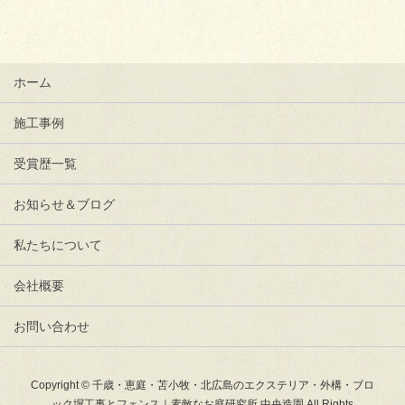
ホーム
施工事例
受賞歴一覧
お知らせ＆ブログ
私たちについて
会社概要
お問い合わせ
Copyright © 千歳・恵庭・苫小牧・北広島のエクステリア・外構・ブロ
ック塀工事とフェンス｜素敵なお庭研究所 中央造園 All Rights