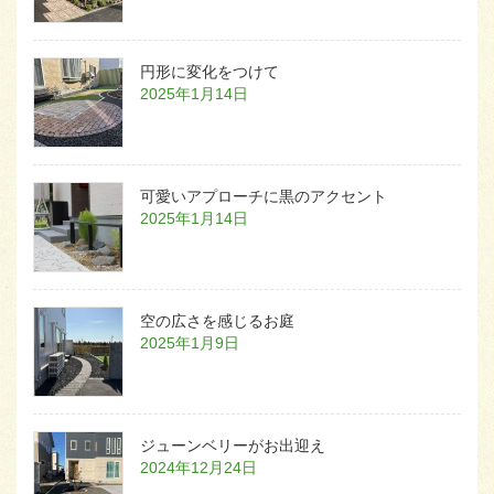
円形に変化をつけて
2025年1月14日
可愛いアプローチに黒のアクセント
2025年1月14日
空の広さを感じるお庭
2025年1月9日
ジューンベリーがお出迎え
2024年12月24日