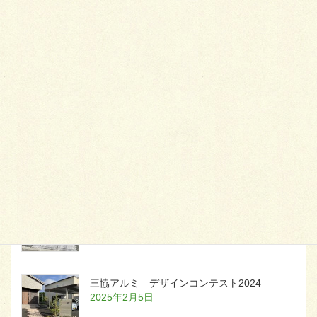
最
新施工例
可愛くないですかー
2026年1月26日
天然芝とタイルデッキ
2026年1月23日
白いラインを歩きお庭へ
2026年1月22日
三協アルミ デザインコンテスト2024
2025年2月5日