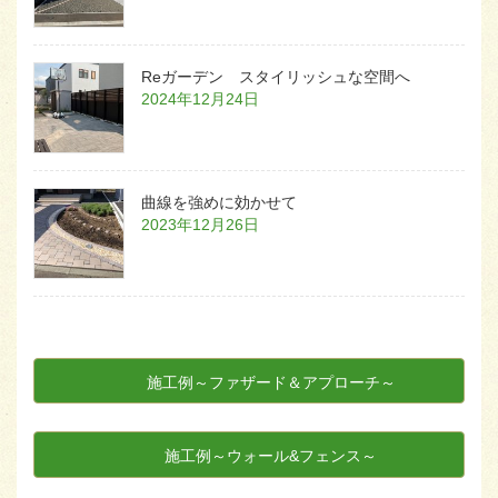
Reガーデン スタイリッシュな空間へ
2024年12月24日
曲線を強めに効かせて
2023年12月26日
施工例～ファザード＆アプローチ～
施工例～ウォール&フェンス～