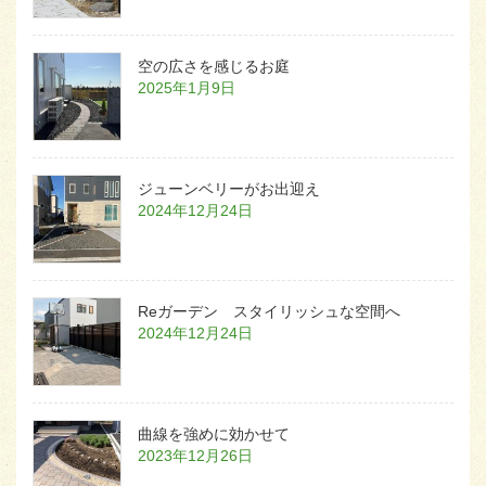
空の広さを感じるお庭
2025年1月9日
ジューンベリーがお出迎え
2024年12月24日
Reガーデン スタイリッシュな空間へ
2024年12月24日
曲線を強めに効かせて
2023年12月26日