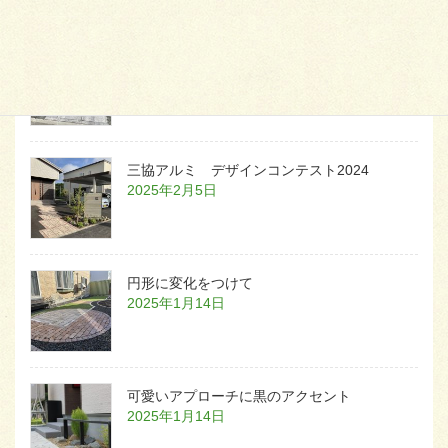
白いラインを歩きお庭へ
2026年1月22日
三協アルミ デザインコンテスト2024
2025年2月5日
円形に変化をつけて
2025年1月14日
可愛いアプローチに黒のアクセント
2025年1月14日