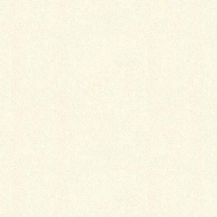
ロシェ・シンプル アプローチ