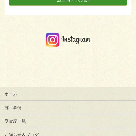
ホーム
施工事例
受賞歴一覧
お知らせ＆ブログ