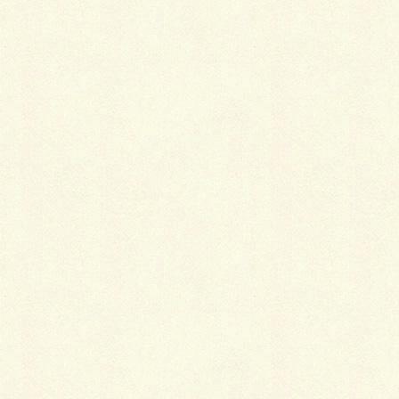
Facebook
X