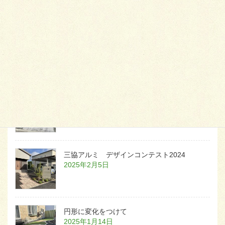
天然芝とタイルデッキ
2026年1月23日
白いラインを歩きお庭へ
2026年1月22日
三協アルミ デザインコンテスト2024
2025年2月5日
円形に変化をつけて
2025年1月14日