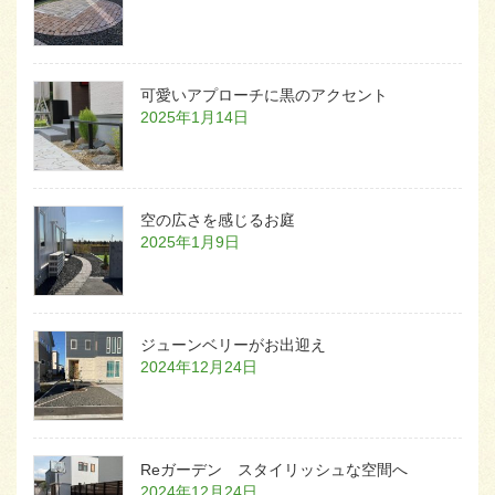
可愛いアプローチに黒のアクセント
2025年1月14日
空の広さを感じるお庭
2025年1月9日
ジューンベリーがお出迎え
2024年12月24日
Reガーデン スタイリッシュな空間へ
2024年12月24日