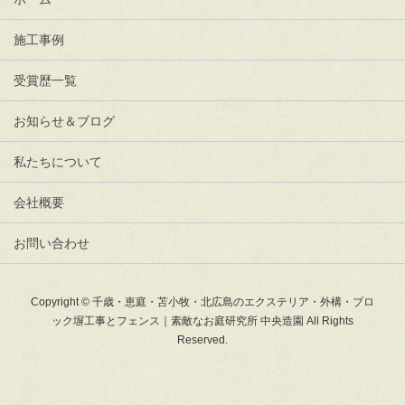
施工事例
受賞歴一覧
お知らせ＆ブログ
私たちについて
会社概要
お問い合わせ
Copyright © 千歳・恵庭・苫小牧・北広島のエクステリア・外構・ブロ
ック塀工事とフェンス｜素敵なお庭研究所 中央造園 All Rights
Reserved.