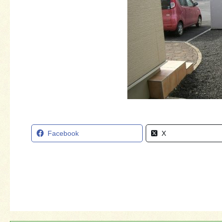
Facebook
X