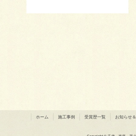
ホーム
施工事例
受賞歴一覧
お知らせ