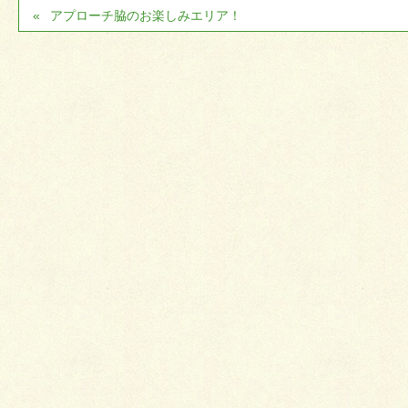
アプローチ脇のお楽しみエリア！