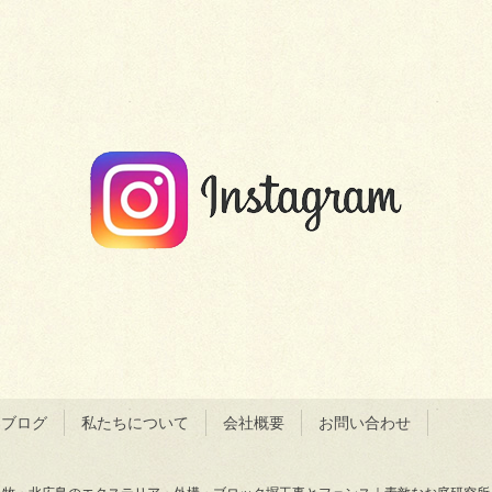
＆ブログ
私たちについて
会社概要
お問い合わせ