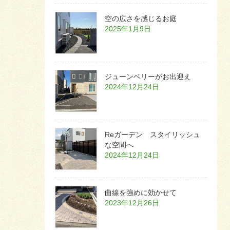
空の広さを感じるお庭
2025年1月9日
ジューンベリーがお出迎え
2024年12月24日
Reガーデン スタイリッシュ
な空間へ
2024年12月24日
曲線を強めに効かせて
2023年12月26日