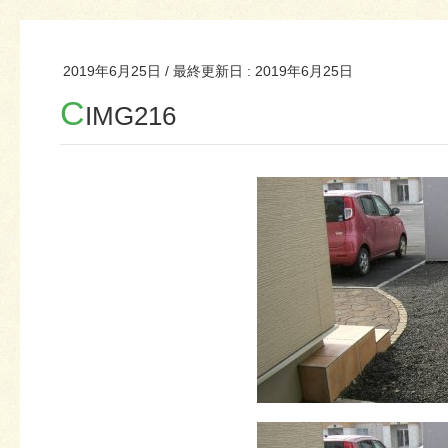
2019年6月25日
/ 最終更新日 :
2019年6月25日
C
IMG216