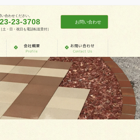
問い合わせください。
23-23-3708
お問い合わせ
7:30［土・日・祝日も電話転送受付］
会社概要
お問い合わせ
Profile
Contact Us