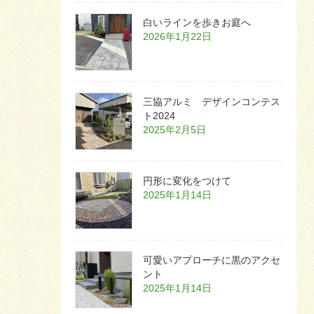
白いラインを歩きお庭へ
2026年1月22日
三協アルミ デザインコンテス
ト2024
2025年2月5日
円形に変化をつけて
2025年1月14日
可愛いアプローチに黒のアクセ
ント
2025年1月14日