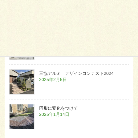
天然芝とタイルデッキ
2026年1月23日
白いラインを歩きお庭へ
2026年1月22日
三協アルミ デザインコンテスト2024
2025年2月5日
円形に変化をつけて
2025年1月14日