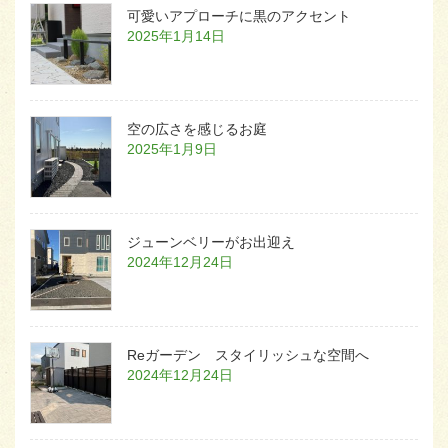
可愛いアプローチに黒のアクセント
2025年1月14日
空の広さを感じるお庭
2025年1月9日
ジューンベリーがお出迎え
2024年12月24日
Reガーデン スタイリッシュな空間へ
2024年12月24日