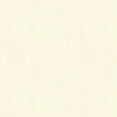
Facebook
X