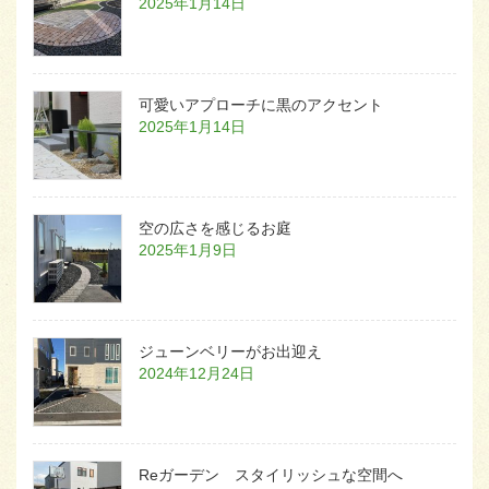
2025年1月14日
可愛いアプローチに黒のアクセント
2025年1月14日
空の広さを感じるお庭
2025年1月9日
ジューンベリーがお出迎え
2024年12月24日
Reガーデン スタイリッシュな空間へ