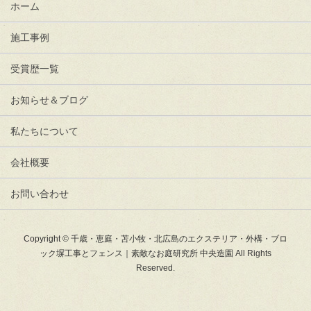
ホーム
施工事例
受賞歴一覧
お知らせ＆ブログ
私たちについて
会社概要
お問い合わせ
Copyright © 千歳・恵庭・苫小牧・北広島のエクステリア・外構・ブロ
ック塀工事とフェンス｜素敵なお庭研究所 中央造園 All Rights
Reserved.