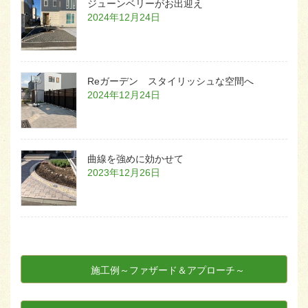
ジューンベリーがお出迎え
2024年12月24日
Reガーデン スタイリッシュな空間へ
2024年12月24日
曲線を強めに効かせて
2023年12月26日
施工例～ファザード＆アプローチ～