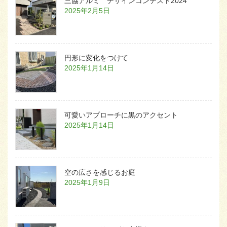
三協アルミ デザインコンテスト2024
2025年2月5日
円形に変化をつけて
2025年1月14日
可愛いアプローチに黒のアクセント
2025年1月14日
空の広さを感じるお庭
2025年1月9日