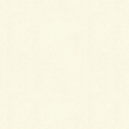
2017年施工（苫小牧市）