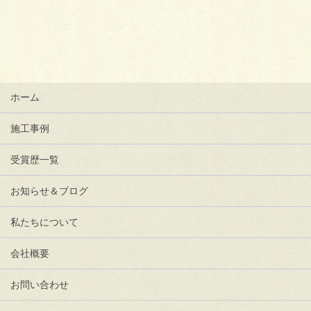
ホーム
施工事例
受賞歴一覧
お知らせ＆ブログ
私たちについて
会社概要
お問い合わせ