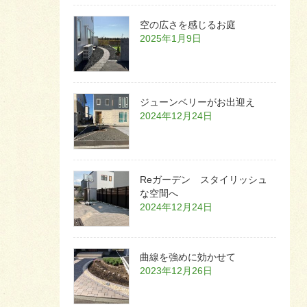
空の広さを感じるお庭
2025年1月9日
ジューンベリーがお出迎え
2024年12月24日
Reガーデン スタイリッシュ
な空間へ
2024年12月24日
曲線を強めに効かせて
2023年12月26日