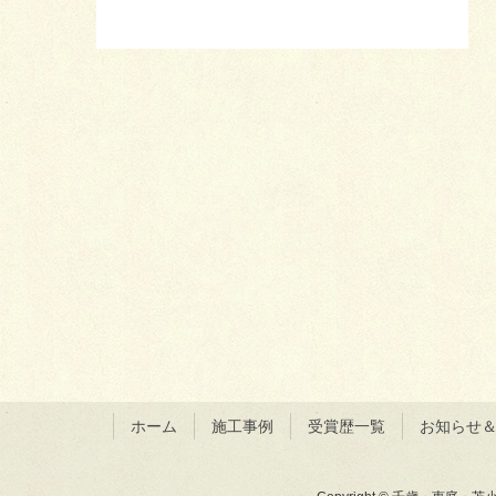
ホーム
施工事例
受賞歴一覧
お知らせ