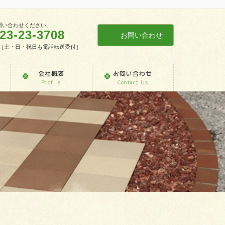
問い合わせください。
23-23-3708
お問い合わせ
7:30［土・日・祝日も電話転送受付］
会社概要
お問い合わせ
Profile
Contact Us