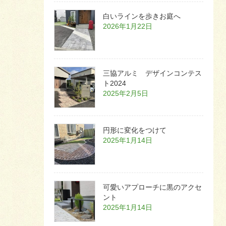
白いラインを歩きお庭へ
2026年1月22日
三協アルミ デザインコンテス
ト2024
2025年2月5日
円形に変化をつけて
2025年1月14日
可愛いアプローチに黒のアクセ
ント
2025年1月14日