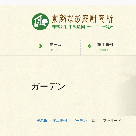
ホーム
施工事例
Home
Works
ガーデン
HOME
施工事例
ガーデン
広々、ファサード