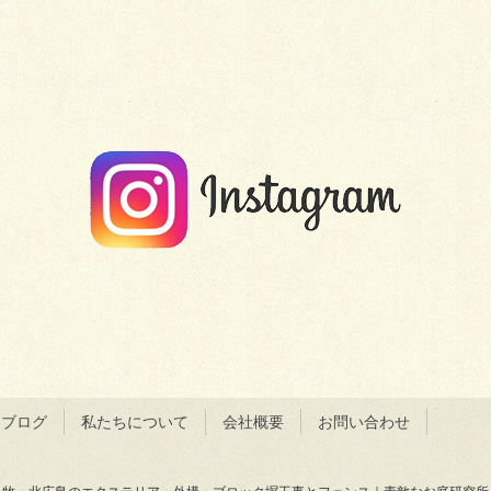
＆ブログ
私たちについて
会社概要
お問い合わせ