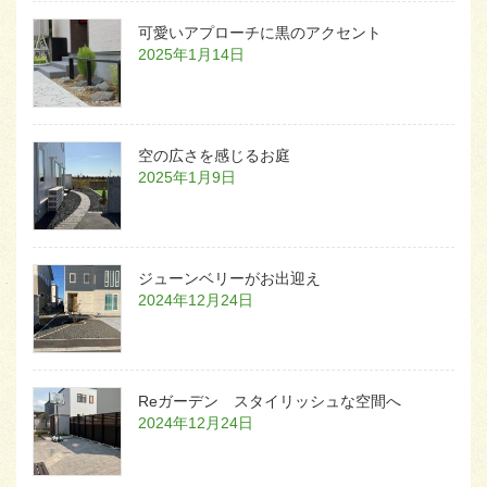
可愛いアプローチに黒のアクセント
2025年1月14日
空の広さを感じるお庭
2025年1月9日
ジューンベリーがお出迎え
2024年12月24日
Reガーデン スタイリッシュな空間へ
2024年12月24日