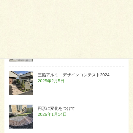
天然芝とタイルデッキ
2026年1月23日
白いラインを歩きお庭へ
2026年1月22日
三協アルミ デザインコンテスト2024
2025年2月5日
円形に変化をつけて
2025年1月14日