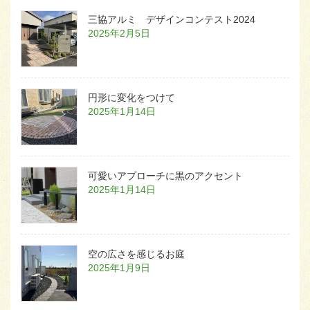
三協アルミ デザインコンテスト2024
2025年2月5日
円形に変化をつけて
2025年1月14日
可愛いアプローチに黒のアクセント
2025年1月14日
空の広さを感じるお庭
2025年1月9日