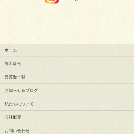
ホーム
施工事例
受賞歴一覧
お知らせ＆ブログ
私たちについて
会社概要
お問い合わせ