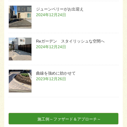
ジューンベリーがお出迎え
2024年12月24日
Reガーデン スタイリッシュな空間へ
2024年12月24日
曲線を強めに効かせて
2023年12月26日
施工例～ファザード＆アプローチ～