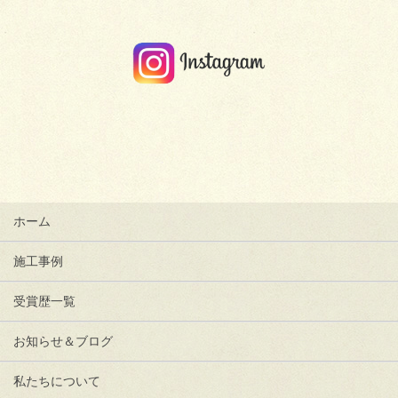
ホーム
施工事例
受賞歴一覧
お知らせ＆ブログ
私たちについて