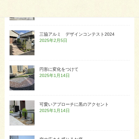
2026年1月22日
三協アルミ デザインコンテスト2024
2025年2月5日
円形に変化をつけて
2025年1月14日
可愛いアプローチに黒のアクセント
2025年1月14日