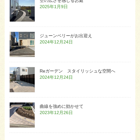
空の広さを感じるお庭
2025年1月9日
ジューンベリーがお出迎え
2024年12月24日
Reガーデン スタイリッシュな空間へ
2024年12月24日
曲線を強めに効かせて
2023年12月26日